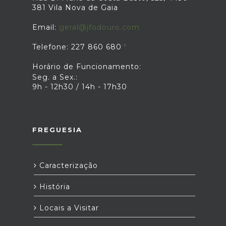
381 Vila Nova de Gaia
Email:
geral@jfodouro.com
Telefone: 227 860 680
Horário de Funcionamento:
Seg. a Sex.:
9h - 12h30 / 14h - 17h30
FREGUESIA
Caracterização
História
Locais a Visitar