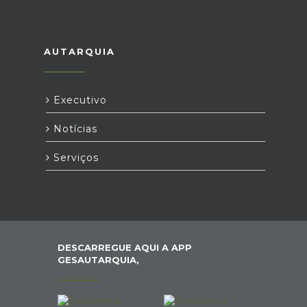
AUTARQUIA
Executivo
Notícias
Serviços
DESCARREGUE AQUI A APP
GESAUTARQUIA,