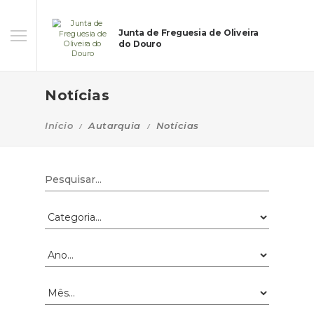
Junta de Freguesia de Oliveira
do Douro
Notícias
Início
Autarquia
Notícias