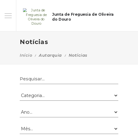
Junta de Freguesia de Oliveira
do Douro
Notícias
Início
Autarquia
Notícias