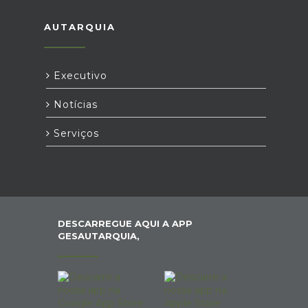
AUTARQUIA
Executivo
Notícias
Serviços
DESCARREGUE AQUI A APP
GESAUTARQUIA,