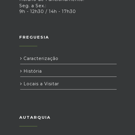
Seg. a Sex.:
9h - 12h30 / 14h - 17h30
FREGUESIA
Caracterização
História
Locais a Visitar
AUTARQUIA