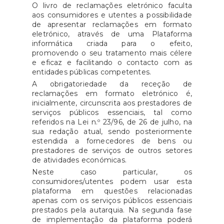
O livro de reclamações eletrónico faculta
aos consumidores e utentes a possibilidade
de apresentar reclamações em formato
eletrónico, através de uma Plataforma
informática criada para o efeito,
promovendo o seu tratamento mais célere
e eficaz e facilitando o contacto com as
entidades públicas competentes.
A obrigatoriedade da receção de
reclamações em formato eletrónico é,
inicialmente, circunscrita aos prestadores de
serviços públicos essenciais, tal como
referidos na Lei n.º 23/96, de 26 de julho, na
sua redação atual, sendo posteriormente
estendida a fornecedores de bens ou
prestadores de serviços de outros setores
de atividades económicas.
Neste caso particular, os
consumidores/utentes podem usar esta
plataforma em questões relacionadas
apenas com os serviços públicos essenciais
prestados pela autarquia. Na segunda fase
de implementação da plataforma poderá