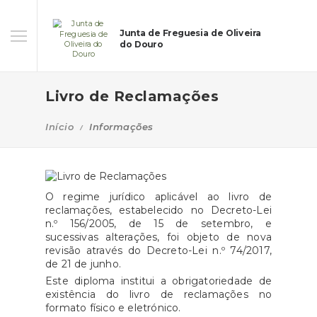
Junta de Freguesia de Oliveira
do Douro
Livro de Reclamações
Início
Informações
O regime jurídico aplicável ao livro de
reclamações, estabelecido no Decreto-Lei
n.º 156/2005, de 15 de setembro, e
sucessivas alterações, foi objeto de nova
revisão através do Decreto-Lei n.º 74/2017,
de 21 de junho.
Este diploma institui a obrigatoriedade de
existência do livro de reclamações no
formato físico e eletrónico.