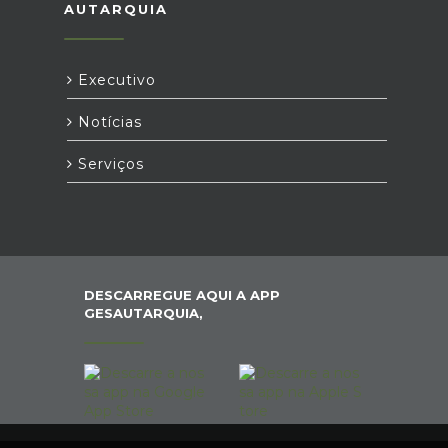
AUTARQUIA
Executivo
Notícias
Serviços
DESCARREGUE AQUI A APP
GESAUTARQUIA,