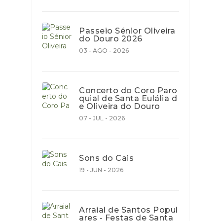
Passeio Sénior Oliveira
do Douro 2026
03 - AGO - 2026
Concerto do Coro Paro
quial de Santa Eulália d
e Oliveira do Douro
07 - JUL - 2026
Sons do Cais
19 - JUN - 2026
Arraial de Santos Popul
ares - Festas de Santa