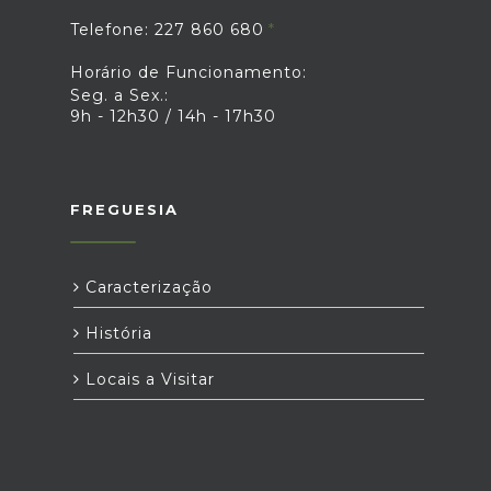
Telefone: 227 860 680
Horário de Funcionamento:
Seg. a Sex.:
9h - 12h30 / 14h - 17h30
FREGUESIA
Caracterização
História
Locais a Visitar