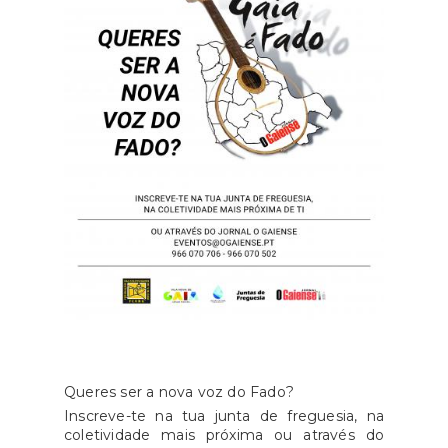
Queres ser a nova voz do Fado?
Inscreve-te na tua junta de freguesia, na
coletividade mais próxima ou através do