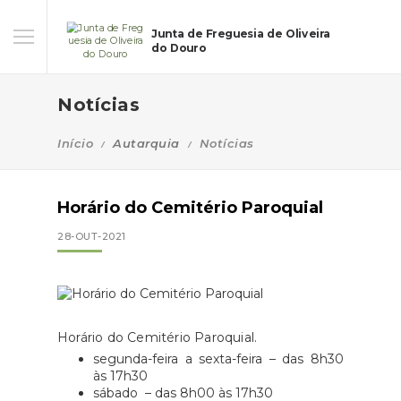
Junta de Freguesia de Oliveira
do Douro
Notícias
Início
Autarquia
Notícias
Horário do Cemitério Paroquial
28-OUT-2021
Horário do Cemitério Paroquial.
segunda-feira a sexta-feira – das 8h30
às 17h30
sábado – das 8h00 às 17h30