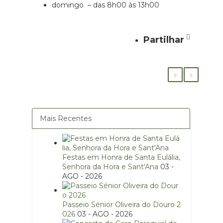
domingo – das 8h00 às 13h00
Partilhar
Mais Recentes
Festas em Honra de Santa Eulália,
Senhora da Hora e Sant'Ana
03 -
AGO - 2026
Passeio Sénior Oliveira do Douro 2
026
03 - AGO - 2026