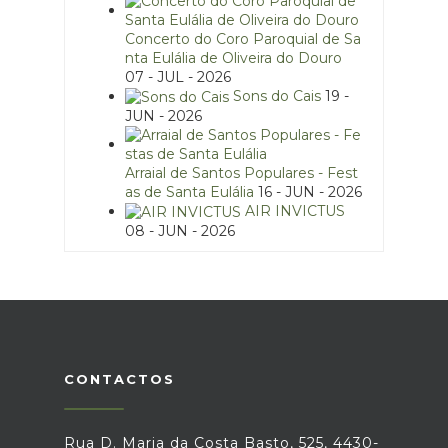
Concerto do Coro Paroquial de Sa
nta Eulália de Oliveira do Douro
07 - JUL - 2026
Sons do Cais
19 -
JUN - 2026
Arraial de Santos Populares - Fest
as de Santa Eulália
16 - JUN - 2026
AIR INVICTUS
08 - JUN - 2026
CONTACTOS
Rua D. Maria da Costa Basto, 525, 4430-