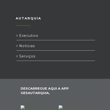
AUTARQUIA
Executivo
Notícias
Serviços
DESCARREGUE AQUI A APP
GESAUTARQUIA,