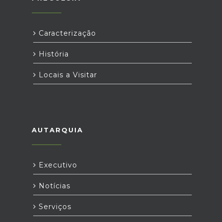
Caracterização
História
Locais a Visitar
AUTARQUIA
Executivo
Notícias
Serviços