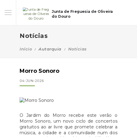
Junta de Freguesia de Oliveira
do Douro
Notícias
Início
Autarquia
Notícias
Morro Sonoro
04-JUN-2026
O Jardim do Morro recebe este verão o
Morro Sonoro, um novo ciclo de concertos
gratuitos ao ar livre que promete celebrar a
música, a cidade e a comunidade num dos