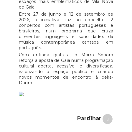
espaços mais emblemáticos de Vila Nova
de Gaia.
Entre 27 de junho e 12 de setembro de
2026, a iniciativa traz ao concelho 12
concertos com artistas portugueses e
brasileiros, num programa que cruza
diferentes linguagens e sonoridades da
música contemporânea cantada em
português.
Com entrada gratuita, o Morro Sonoro
reforça a aposta de Gaia numa programação
cultural aberta, acessível e diversificada,
valorizando o espaço público e criando
novos momentos de encontro à beira-
Douro.
Partilhar