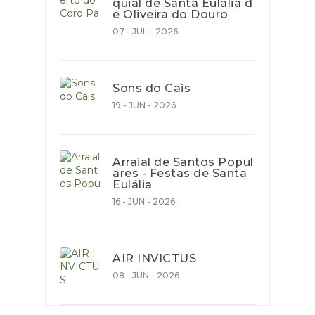
quial de Santa Eulália d
e Oliveira do Douro
07 - JUL - 2026
Sons do Cais
19 - JUN - 2026
Arraial de Santos Popul
ares - Festas de Santa
Eulália
16 - JUN - 2026
AIR INVICTUS
08 - JUN - 2026