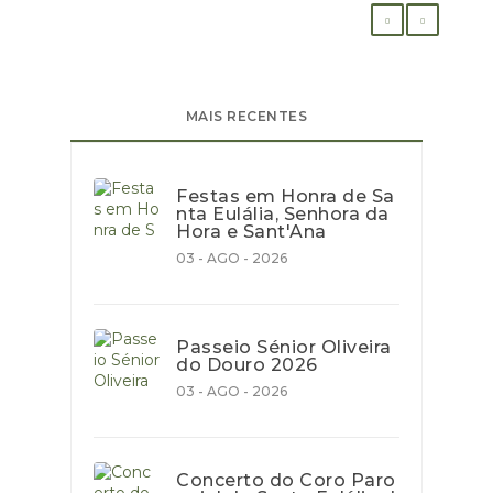
MAIS RECENTES
Festas em Honra de Sa
nta Eulália, Senhora da
Hora e Sant'Ana
03 - AGO - 2026
Passeio Sénior Oliveira
do Douro 2026
03 - AGO - 2026
Concerto do Coro Paro